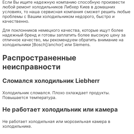
Если Вы ищите надежную компанию способную произвести
любой ремонт холодильников Либхер Киев в домашних
условиях, то наша сервисная компания сможет решить любые
проблемы с Вашим холодильником недорого, быстро и
качественно.
Для поклонников немецкого качества, которые ищут более
надежный бренд и готовы заплатить более высокую цену за
отличное качество, мы рекомендуем обратить внимание на
холодильники ]Bosch[/anchor] или Siemens.
Распространенные
неисправности
Сломался холодильник Liebherr
Холодильник сломался. Плохо охлаждает продукты.
Повышается температура.
Не работает холодильник или камера
Не работает холодильная или морозильная камера в
холодильнике.