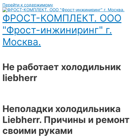
Перейти к содержимому
ФРОСТ-КОМПЛЕКТ. ООО
"Фрост-инжиниринг" г.
Москва.
Не работает холодильник
liebherr
Неполадки холодильника
Liebherr. Причины и ремонт
своими руками