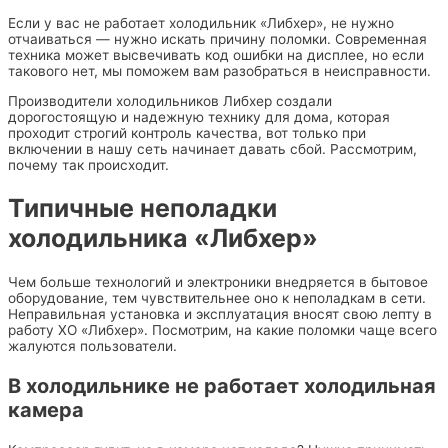
Если у вас не работает холодильник «Либхер», не нужно
отчаиваться — нужно искать причину поломки. Современная
техника может высвечивать код ошибки на дисплее, но если
такового нет, мы поможем вам разобраться в неисправности.
Производители холодильников Либхер создали
дорогостоящую и надежную технику для дома, которая
проходит строгий контроль качества, вот только при
включении в нашу сеть начинает давать сбой. Рассмотрим,
почему так происходит.
Типичные неполадки
холодильника «Либхер»
Чем больше технологий и электроники внедряется в бытовое
оборудование, тем чувствительнее оно к неполадкам в сети.
Неправильная установка и эксплуатация вносят свою лепту в
работу ХО «Либхер». Посмотрим, на какие поломки чаще всего
жалуются пользователи.
В холодильнике не работает холодильная
камера